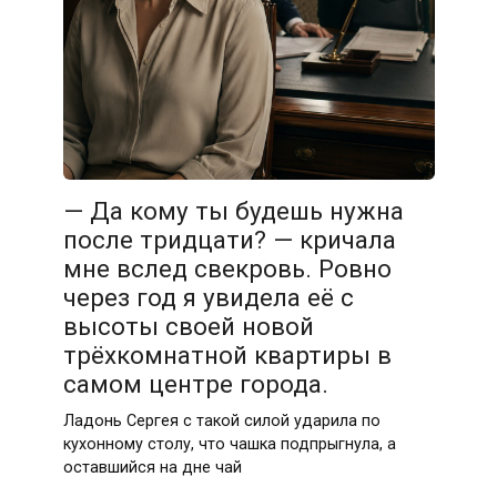
— Да кому ты будешь нужна
после тридцати? — кричала
мне вслед свекровь. Ровно
через год я увидела её с
высоты своей новой
трёхкомнатной квартиры в
самом центре города.
Ладонь Сергея с такой силой ударила по
кухонному столу, что чашка подпрыгнула, а
оставшийся на дне чай