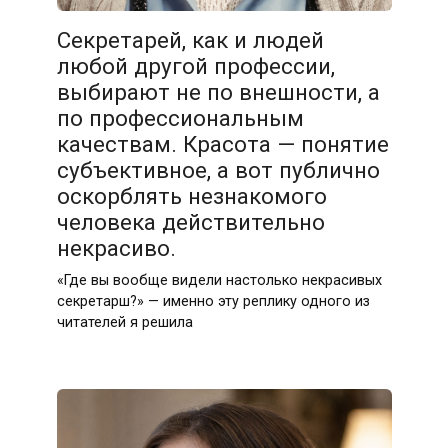
Секретарей, как и людей
любой другой профессии,
выбирают не по внешности, а
по профессиональным
качествам. Красота — понятие
субъективное, а вот публично
оскорблять незнакомого
человека действительно
некрасиво.
«Где вы вообще видели настолько некрасивых
секретарш?» — именно эту реплику одного из
читателей я решила