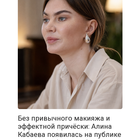
Без привычного макияжа и
эффектной причёски: Алина
Кабаева появилась на публике