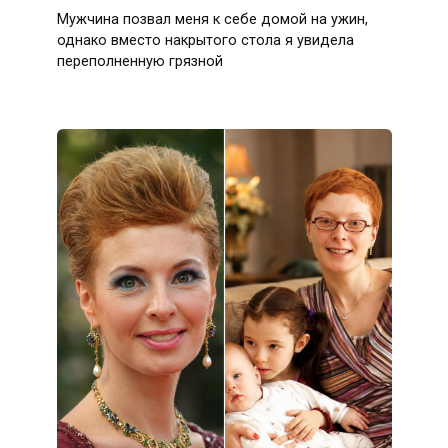
Мужчина позвал меня к себе домой на ужин,
однако вместо накрытого стола я увидела
переполненную грязной