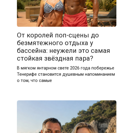
От королей поп-сцены до
безмятежного отдыха у
бассейна: неужели это самая
стойкая звёздная пара?
В мягком янтарном свете 2026 года побережье
Тенерифе становится душевным напоминанием
о том, что самые