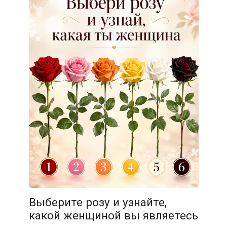
Выберите розу и узнайте,
какой женщиной вы являетесь