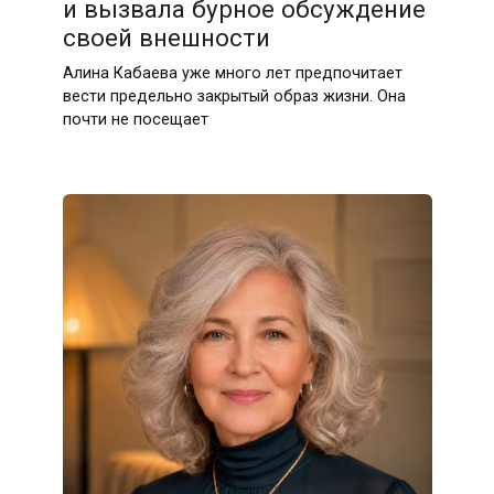
и вызвала бурное обсуждение
своей внешности
Алина Кабаева уже много лет предпочитает
вести предельно закрытый образ жизни. Она
почти не посещает