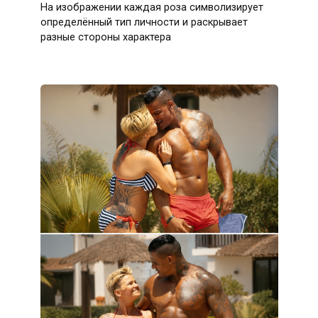
На изображении каждая роза символизирует
определённый тип личности и раскрывает
разные стороны характера