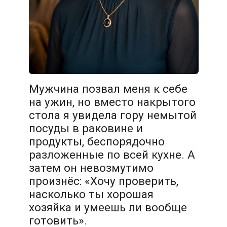
Мужчина позвал меня к себе
на ужин, но вместо накрытого
стола я увидела гору немытой
посуды в раковине и
продукты, беспорядочно
разложенные по всей кухне. А
затем он невозмутимо
произнёс: «Хочу проверить,
насколько ты хорошая
хозяйка и умеешь ли вообще
готовить».