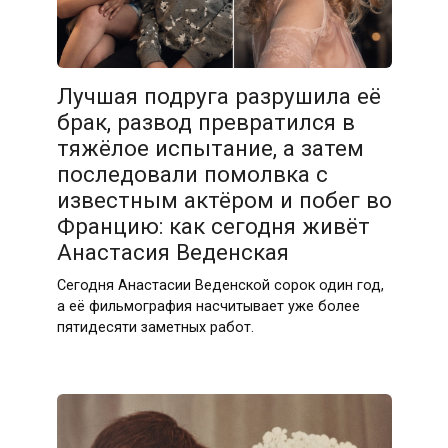
Лучшая подруга разрушила её
брак, развод превратился в
тяжёлое испытание, а затем
последовали помолвка с
известным актёром и побег во
Францию: как сегодня живёт
Анастасия Веденская
Сегодня Анастасии Веденской сорок один год,
а её фильмография насчитывает уже более
пятидесяти заметных работ.