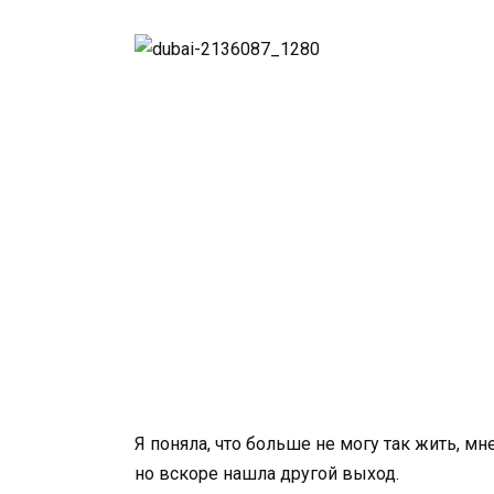
Я поняла, что больше не могу так жить, мн
но вскоре нашла другой выход.