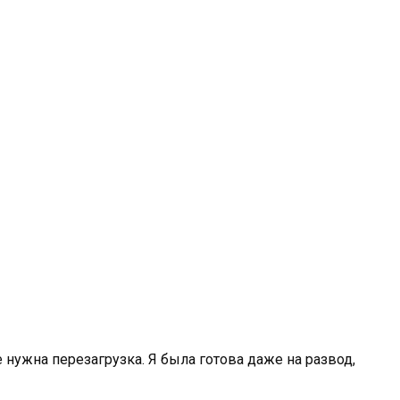
е нужна перезагрузка. Я была готова даже на развод,