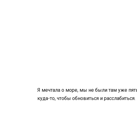
Я мечтала о море, мы не были там уже пять
куда-то, чтобы обновиться и расслабиться.