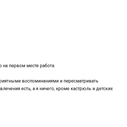
го на первом месте работа.
приятными воспоминаниями и пересматривать
влечения есть, а я ничего, кроме кастрюль и детских