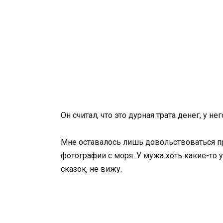
Он считал, что это дурная трата денег, у не
Мне оставалось лишь довольствоваться 
фотографии с моря. У мужа хоть какие-то у
сказок, не вижу.