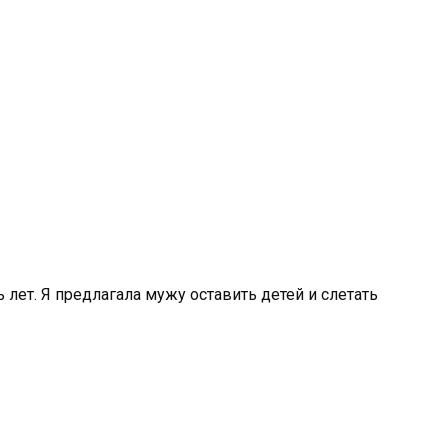
 лет. Я предлагала мужу оставить детей и слетать