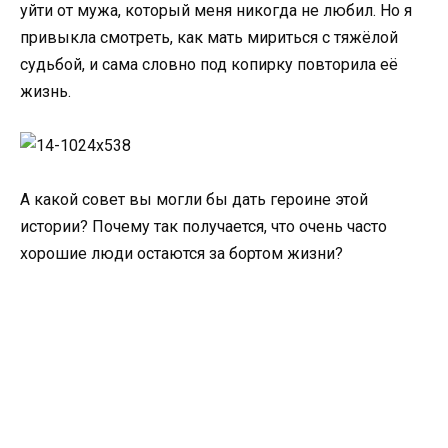
уйти от мужа, который меня никогда не любил. Но я
привыкла смотреть, как мать мириться с тяжёлой
судьбой, и сама словно под копирку повторила её
жизнь.
А какой совет вы могли бы дать героине этой
истории? Почему так получается, что очень часто
хорошие люди остаются за бортом жизни?