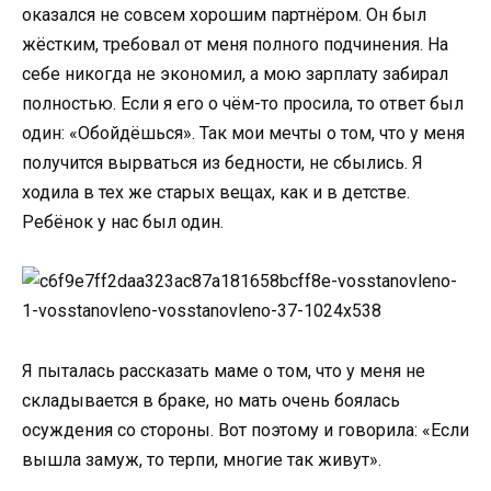
оказался не совсем хорошим партнёром. Он был
жёстким, требовал от меня полного подчинения. На
себе никогда не экономил, а мою зарплату забирал
полностью. Если я его о чём-то просила, то ответ был
один: «Обойдёшься». Так мои мечты о том, что у меня
получится вырваться из бедности, не сбылись. Я
ходила в тех же старых вещах, как и в детстве.
Ребёнок у нас был один.
Я пыталась рассказать маме о том, что у меня не
складывается в браке, но мать очень боялась
осуждения со стороны. Вот поэтому и говорила: «Если
вышла замуж, то терпи, многие так живут».