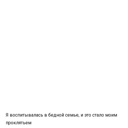
Я воспитывалась в бедной семье, и это стало моим
проклятьем