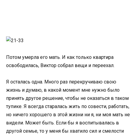
Потом умерла его мать. И как только квартира
освободилась, Виктор собрал вещи и переехал.
Я осталась одна. Много раз перекручиваю свою
жизнь и думаю, в какой момент мне нужно было
принять другое решение, чтобы не оказаться в таком
тупике. Я всегда старалась жить по совести, работать,
но ничего хорошего в этой жизни ни я, ни моя мать не
видели. Может быть. Если бы я воспитывалась в
другой семье, то у меня бы хватило сил и смелости