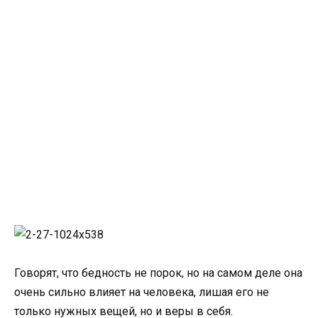
Говорят, что бедность не порок, но на самом деле она
очень сильно влияет на человека, лишая его не
только нужных вещей, но и веры в себя.