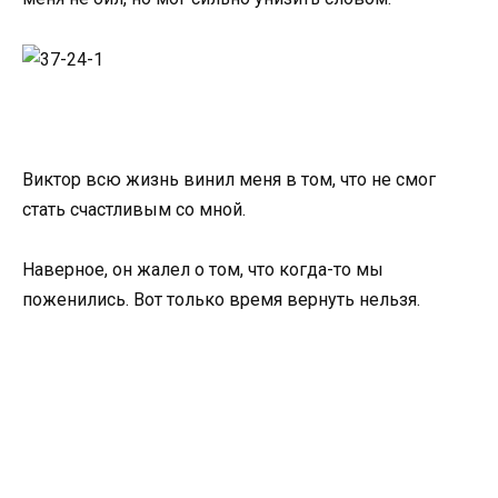
Виктор всю жизнь винил меня в том, что не смог
стать счастливым со мной.
Наверное, он жалел о том, что когда-то мы
поженились. Вот только время вернуть нельзя.