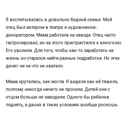
Я воспитывалась в довольно бедной семье. Мой
отец был актёром в театре и художником-
декоратором. Мама работала на заводе. Отец часто
гастролировал, из-за этого пристрастился к алкоголю.
Его уволили. Для того, чтобы как-то заработать на
жизнь он старался найти разные подработки. Но этих
денег ни на что не хватало.
Мама крутилась, как могла. Я видела как ей тяжело,
поэтому никогда ничего не просила. Детей они с
отцом больше не заводили. Одного бы ребёнка
поднять, а двоих в таких условиях вообще роскошь.