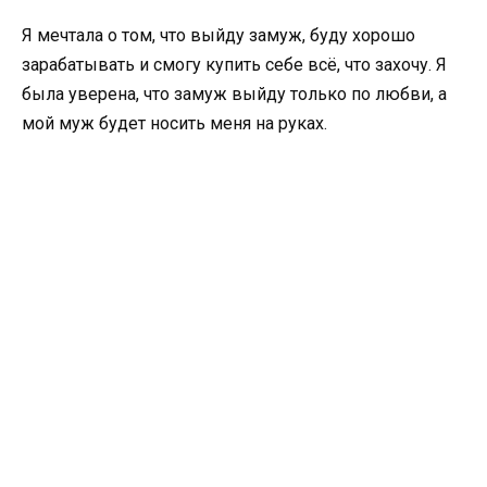
Я мечтала о том, что выйду замуж, буду хорошо
зарабатывать и смогу купить себе всё, что захочу. Я
была уверена, что замуж выйду только по любви, а
мой муж будет носить меня на руках.