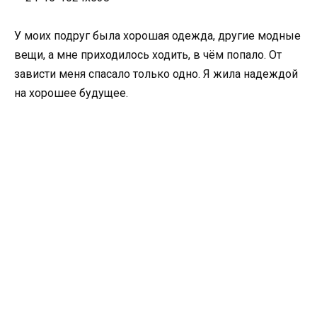
У моих подруг была хорошая одежда, другие модные
вещи, а мне приходилось ходить, в чём попало. От
зависти меня спасало только одно. Я жила надеждой
на хорошее будущее.