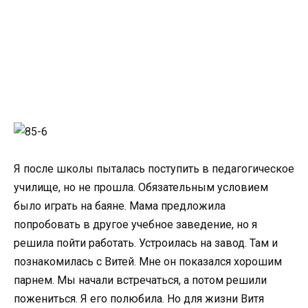
Я после школы пыталась поступить в педагогическое
училище, но не прошла. Обязательным условием
было играть на баяне. Мама предложила
попробовать в другое учебное заведение, но я
решила пойти работать. Устроилась на завод. Там и
познакомилась с Витей. Мне он показался хорошим
парнем. Мы начали встречаться, а потом решили
пожениться. Я его полюбила. Но для жизни Витя