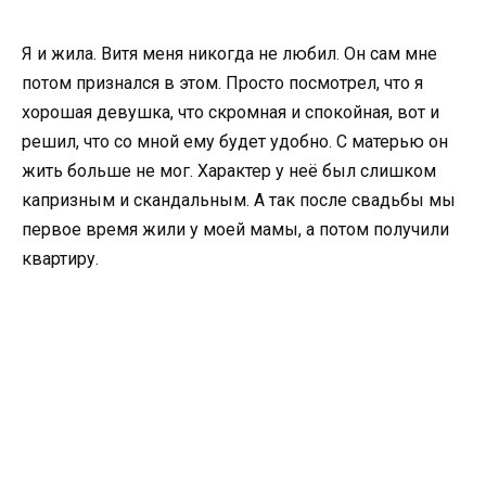
Я и жила. Витя меня никогда не любил. Он сам мне
потом признался в этом. Просто посмотрел, что я
хорошая девушка, что скромная и спокойная, вот и
решил, что со мной ему будет удобно. С матерью он
жить больше не мог. Характер у неё был слишком
капризным и скандальным. А так после свадьбы мы
первое время жили у моей мамы, а потом получили
квартиру.