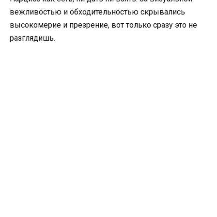
вежливостью и обходительностью скрывались
высокомерие и презрение, вот только сразу это не
разглядишь.