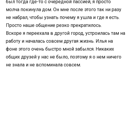
был тогда где-то с очередной пассией, я просто
молча покинула дом. Он мне после этого так ни разу
не набрал, чтобы узнать почему я ушла и где я есть.
Просто наше общение резко прекратилось.
Вскоре я переехала в другой город, устроилась там на
работу и началась совсем другая жизнь. Илья на
фоне этого очень быстро мной забылся. Никаких
общих друзей у нас не было, поэтому я о нем ничего
не знала и не вспоминала совсем.