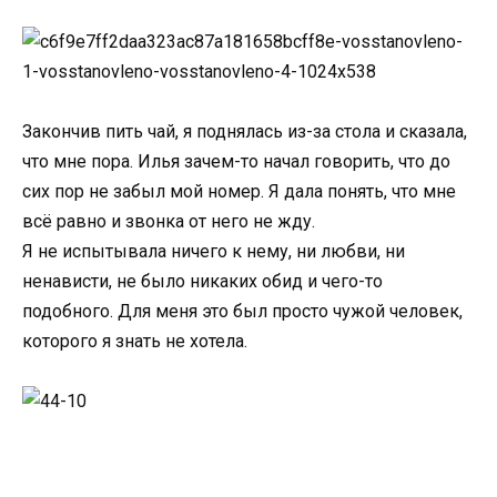
Закончив пить чай, я поднялась из-за стола и сказала,
что мне пора. Илья зачем-то начал говорить, что до
сих пор не забыл мой номер. Я дала понять, что мне
всё равно и звонка от него не жду.
Я не испытывала ничего к нему, ни любви, ни
ненависти, не было никаких обид и чего-то
подобного. Для меня это был просто чужой человек,
которого я знать не хотела.