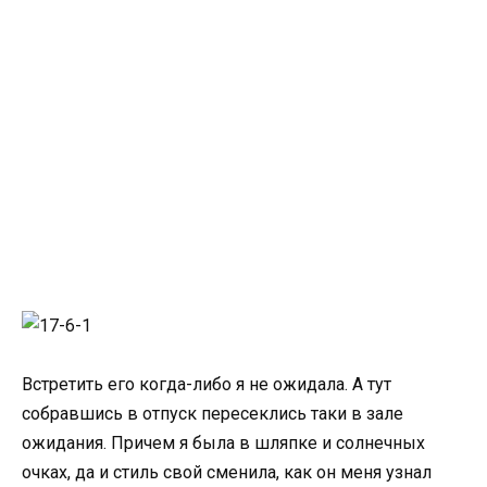
Встретить его когда-либо я не ожидала. А тут
собравшись в отпуск пересеклись таки в зале
ожидания. Причем я была в шляпке и солнечных
очках, да и стиль свой сменила, как он меня узнал