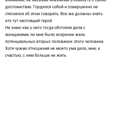
достоинствах. Гордился собой и совершенно не
стеснялся об этом говорить. Все же должны знать
кто тут настоящий герой.
Не знаю как у него тогда обстояли дела с
женщинами, но мне было искренне жаль
потенциальных вторых половинок этого человека.
Хотя чужие отношения не моего ума дело, мне, к
счастью, с ним больше не жить.