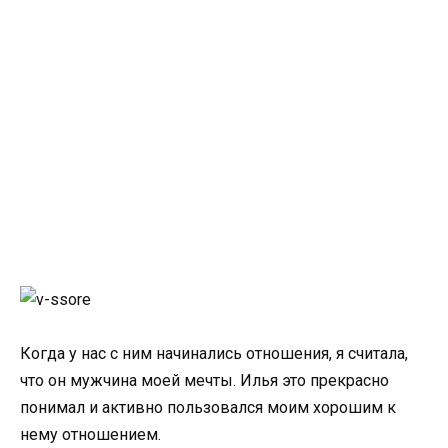
Когда у нас с ним начинались отношения, я считала,
что он мужчина моей мечты. Илья это прекрасно
понимал и активно пользовался моим хорошим к
нему отношением.