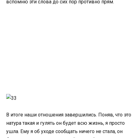
вспомню эти слова до сих пор противно прям.
В итоге наши отношения завершились. Поняв, что это
натура такая и гулять он будет всю жизнь, я просто
ушла. Ему я об уходе сообщать ничего не стала, он