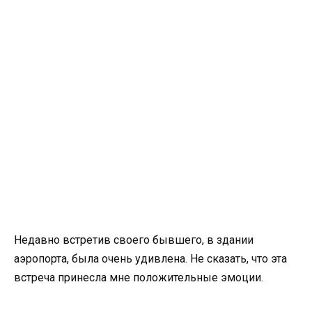
Недавно встретив своего бывшего, в здании
аэропорта, была очень удивлена. Не сказать, что эта
встреча принесла мне положительные эмоции.