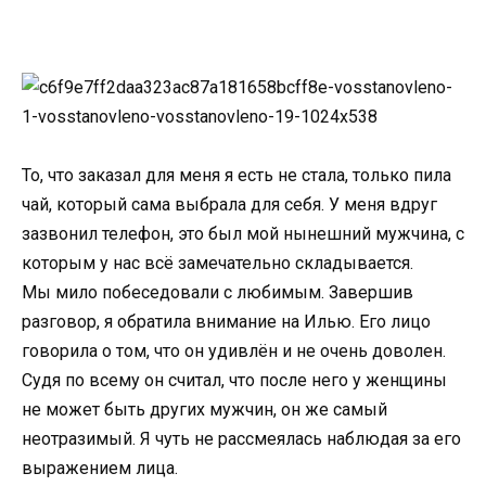
То, что заказал для меня я есть не стала, только пила
чай, который сама выбрала для себя. У меня вдруг
зазвонил телефон, это был мой нынешний мужчина, с
которым у нас всё замечательно складывается.
Мы мило побеседовали с любимым. Завершив
разговор, я обратила внимание на Илью. Его лицо
говорила о том, что он удивлён и не очень доволен.
Судя по всему он считал, что после него у женщины
не может быть других мужчин, он же самый
неотразимый. Я чуть не рассмеялась наблюдая за его
выражением лица.