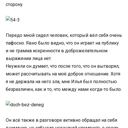
сторону.
Передо мной сидел человек, который вёл себя очень
пафосно. Явно было видно, что он играет на публику
и не грамма искренности в доброжелательном
выражении лица нет.
Неужели он думает, что после того, что он вытворял,
может рассчитывать на моё доброе отношение. Хотя
я не держала на него зла, мне Илья был полностью
безразличен, как и то, что между нами когда-то было.
Он всё также в разговоре активно обращал на себя
внимание, не забывая невзначай упомянуть о своих