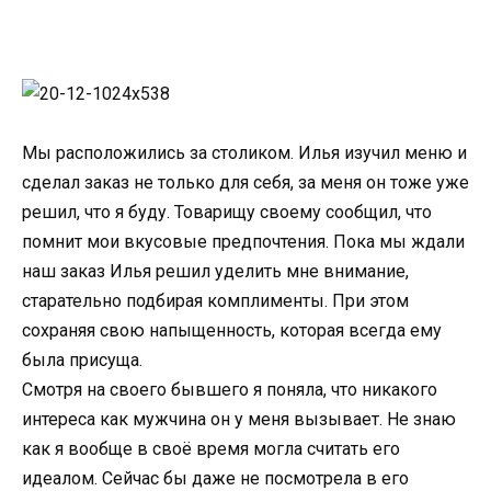
Мы расположились за столиком. Илья изучил меню и
сделал заказ не только для себя, за меня он тоже уже
решил, что я буду. Товарищу своему сообщил, что
помнит мои вкусовые предпочтения. Пока мы ждали
наш заказ Илья решил уделить мне внимание,
старательно подбирая комплименты. При этом
сохраняя свою напыщенность, которая всегда ему
была присуща.
Смотря на своего бывшего я поняла, что никакого
интереса как мужчина он у меня вызывает. Не знаю
как я вообще в своё время могла считать его
идеалом. Сейчас бы даже не посмотрела в его