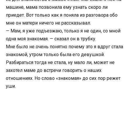
машине, мама позвонила ему узнать скоро ли
приедет. Вот только как я поняла из разговора обо
мне он матери ничего не рассказывал.
— Мам, я уже подъезжаю, только я не один, со мной
одна моя знакомая. — сказал он в трубку.
Мне было не очень понятно почему это я вдруг стала
знакомой, утром только была его девушкой.
Разбираться тогда не стала, ну мало ли, может не
захотел маме до встречи говорить о наших
отношениях. Но слово «знакомая» до сих пор режет
уши.