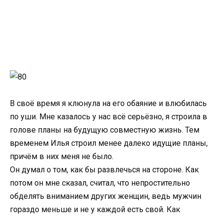
В своё время я клюнула на его обаяние и влюбилась
по уши. Мне казалось у нас всё серьёзно, я строила в
голове планы на будущую совместную жизнь. Тем
временем Илья строил менее далеко идущие планы,
причём в них меня не было.
Он думал о том, как бы развлечься на стороне. Как
потом он мне сказал, считал, что непростительно
обделять вниманием других женщин, ведь мужчин
гораздо меньше и не у каждой есть свой. Как