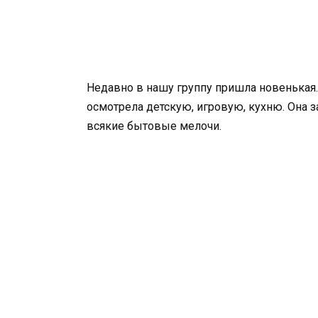
Недавно в нашу группу пришла новенькая.
осмотрела детскую, игровую, кухню. Она
всякие бытовые мелочи.