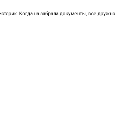
 истерик. Когда на забрала документы, все дружно