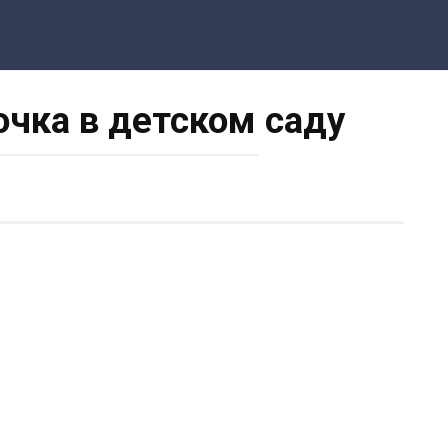
очка в детском саду