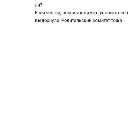
ли?
Если честно, воспитатели уже устали от ее
выдохнули. Родительский комитет тоже.