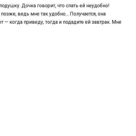
подушку. Дочка говорит, что спать ей неудобно!
 позже, ведь мне так удобно… Получается, она
т — когда приведу, тогда и подадите ей завтрак. Мне