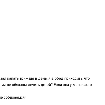
азал капать трижды в день, я в обед приходить, что
 вы не обязаны лечить детей? Если она у меня часто
не собираемся!