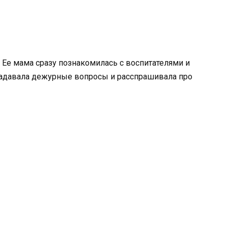
 Ее мама сразу познакомилась с воспитателями и
 задавала дежурные вопросы и расспрашивала про