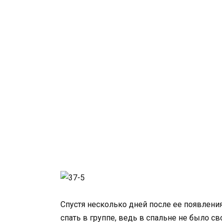
Спустя несколько дней после ее появления
спать в группе, ведь в спальне не было с