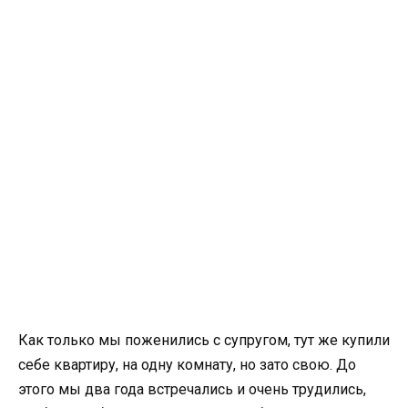
Как только мы поженились с супругом, тут же купили
себе квартиру, на одну комнату, но зато свою. До
этого мы два года встречались и очень трудились,