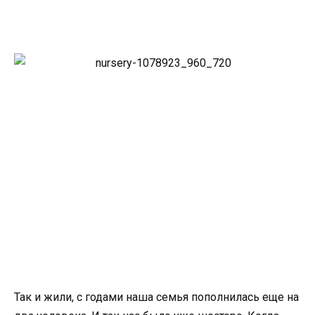
Так и жили, с годами наша семья пополнилась еще на