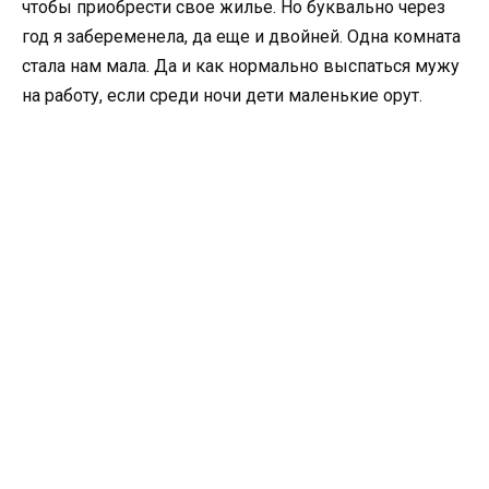
чтобы приобрести свое жилье. Но буквально через
год я забеременела, да еще и двойней. Одна комната
стала нам мала. Да и как нормально выспаться мужу
на работу, если среди ночи дети маленькие орут.