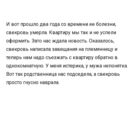
И вот прошло два года со времени ее болезни,
свекровь умерла. Квартиру мы так и не успели
оформить. Зато нас ждала новость. Оказалось,
свекровь написала завещания на племянницу и
теперь нам надо съезжать с квартиру обратно в
однокомнатную. У меня истерика, у мужа непонятка.
Вот так родственница нас подседела, а свекровь
просто гнусно наврала.