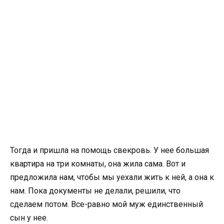
Тогда и пришла на помощь свекровь. У нее большая
квартира на три комнаты, она жила сама. Вот и
предложила нам, чтобы мы уехали жить к ней, а она к
нам. Пока документы не делали, решили, что
сделаем потом. Все-равно мой муж единственный
сын у нее.