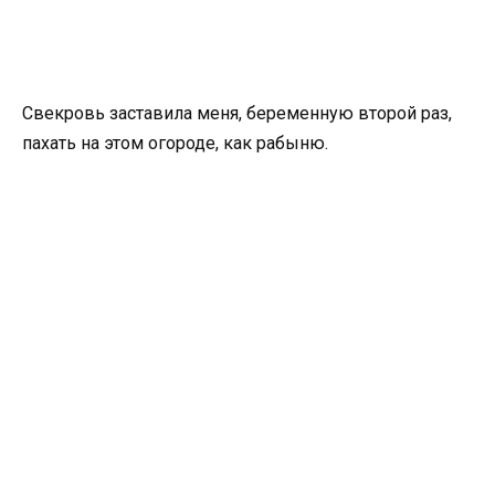
Свекровь заставила меня, беременную второй раз,
пахать на этом огороде, как рабыню.