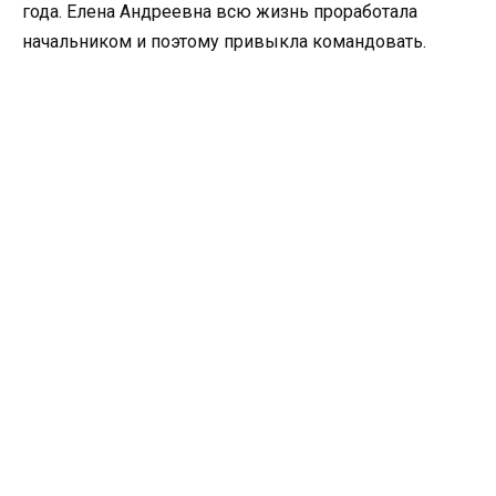
года. Елена Андреевна всю жизнь проработала
начальником и поэтому привыкла командовать.