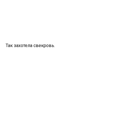
Так захотела свекровь.