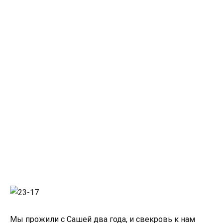
Мы прожили с Сашей два года, и свекровь к нам