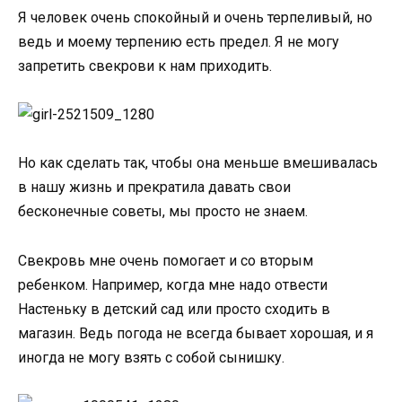
Я человек очень спокойный и очень терпеливый, но
ведь и моему терпению есть предел. Я не могу
запретить свекрови к нам приходить.
Но как сделать так, чтобы она меньше вмешивалась
в нашу жизнь и прекратила давать свои
бесконечные советы, мы просто не знаем.
Свекровь мне очень помогает и со вторым
ребенком. Например, когда мне надо отвести
Настеньку в детский сад или просто сходить в
магазин. Ведь погода не всегда бывает хорошая, и я
иногда не могу взять с собой сынишку.