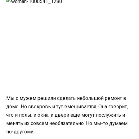
Мы с мужем решили сделать небольшой ремонт в
доме. Но свекровь и тут вмешивается. Она говорит,
что и полы, и окна, и двери еще могут послужить и
менять их совсем необязательно. Но мы-то думаем
по-другому.