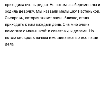
приходила очень редко. Но потом я забеременела и
родила девочку. Мы назвали малышку Настенькой.
Свекровь, которая живет очень близко, стала
приходить к нам каждый день. Она мне очень
помогала с малышкой: и советами, и делами. Но
потом свекровь начала вмешиваться во все наши
дела.