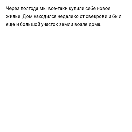
Через полгода мы все-таки купили себе новое
жилье. Дом находился недалеко от свекрови и был
еще и большой участок земли возле дома.