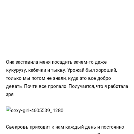
Она заставила меня посадить зачем-то даже
кукурузу, кабачки и тыкву. Урожай был хороший,
только мы потом не знали, куда это все добро
девать. Почти все пропало. Получается, что я работала
зря.
Свекровь приходит к нам каждый день и постоянно