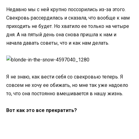
Недавно мы с ней крупно поссорились из-за этого.
Свекровь рассердилась и сказала, что вообще к нам
приходить не будет. Но хватило ее только на четыре
дня. А на пятый день она снова пришла к нам и
начала давать советы, что и как нам делать.
Я не знаю, как вести себя со свекровью теперь. Я
совсем не хочу ее обижать, но мне так уже надоело
то, что она постоянно вмешивается в нашу жизнь.
Вот как это все прекратить?