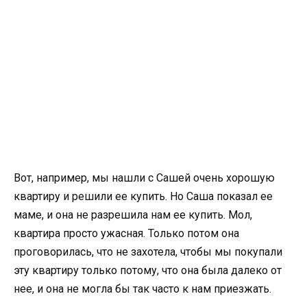
Вот, например, мы нашли с Сашей очень хорошую
квартиру и решили ее купить. Но Саша показал ее
маме, и она не разрешила нам ее купить. Мол,
квартира просто ужасная. Только потом она
проговорилась, что не захотела, чтобы мы покупали
эту квартиру только потому, что она была далеко от
нее, и она не могла бы так часто к нам приезжать.