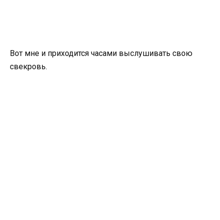
Вот мне и приходится часами выслушивать свою
свекровь.