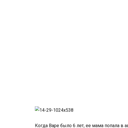
Когда Варе было 6 лет, ее мама попала в