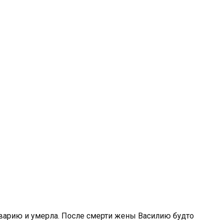
 аварию и умерла. После смерти жены Василию будто