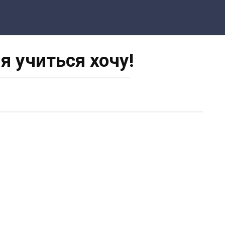
 я учиться хочу!