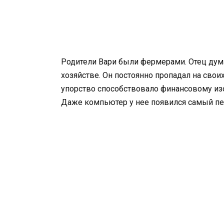
Родители Вари были фермерами. Отец дума
хозяйстве. Он постоянно пропадал на своих
упорство способствовало финансовому из
Даже компьютер у нее появился самый пе