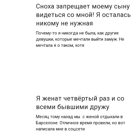
Сноха запрещает моему сыну
видеться со мной! Я осталась
никому не нужная
Почему-то я никогда не была, как другие
девушки, которые мечтали выйти замуж. Не
мечтала я о таком, хотя
Я женат четвёртый раз и со
всеми бывшими дружу
Месяц тому назад мы с женой отдыхали в
Барселоне. Отличное время провели, но вот
написала мне в соцсети