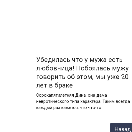
Убедилась что у мужа есть
любовница! Побоялась мужу
говорить об этом, мы уже 20
лет в браке
Сорокапятилетняя Дина, она дама
невротического типа характера. Таким всегда
каждый раз кажется, что что-то
Пагинация
Назад