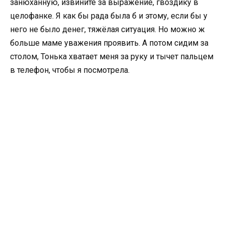
занюханную, извините за выражение, гвоздику в
целофанке. Я как бы рада была б и этому, если бы у
него не было денег, тяжёлая ситуация. Но можно ж
больше маме уважения проявить. А потом сидим за
столом, Тонька хватает меня за руку и тычет пальцем
в телефон, чтобы я посмотрела.