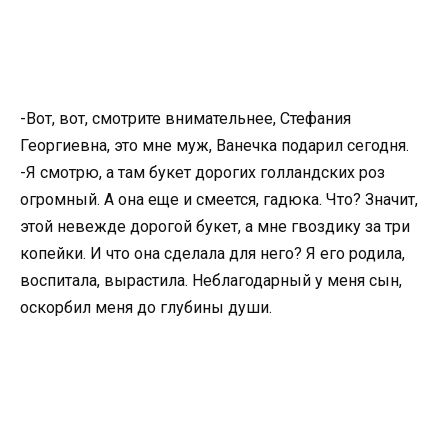
-Вот, вот, смотрите внимательнее, Стефания
Георгиевна, это мне муж, Ванечка подарил сегодня.
-Я смотрю, а там букет дорогих голландских роз
огромный. А она еще и смеется, гадюка. Что? Значит,
этой невежде дорогой букет, а мне гвоздику за три
копейки. И что она сделала для него? Я его родила,
воспитала, вырастила. Неблагодарный у меня сын,
оскорбил меня до глубины души.