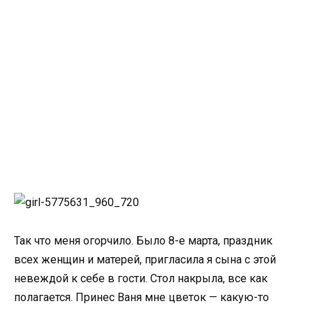
Так что меня огорчило. Было 8-е марта, праздник
всех женщин и матерей, пригласила я сына с этой
невеждой к себе в гости. Стол накрыла, все как
полагается. Принес Ваня мне цветок — какую-то