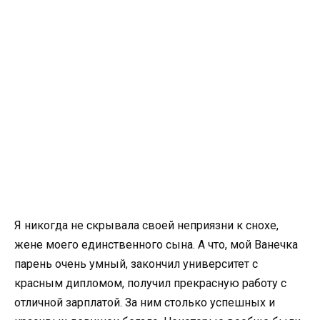
Я никогда не скрывала своей неприязни к снохе,
жене моего единственного сына. А что, мой Ванечка
парень очень умный, закончил университет с
красным дипломом, получил прекрасную работу с
отличной зарплатой. За ним столько успешных и