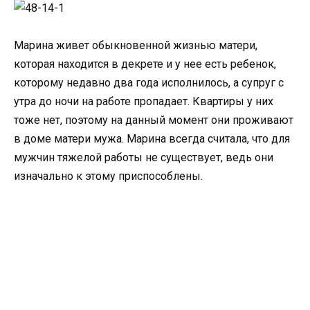
Марина живет обыкновенной жизнью матери,
которая находится в декрете и у нее есть ребенок,
которому недавно два года исполнилось, а супруг с
утра до ночи на работе пропадает. Квартиры у них
тоже нет, поэтому на данный момент они проживают
в доме матери мужа. Марина всегда считала, что для
мужчин тяжелой работы не существует, ведь они
изначально к этому приспособлены.