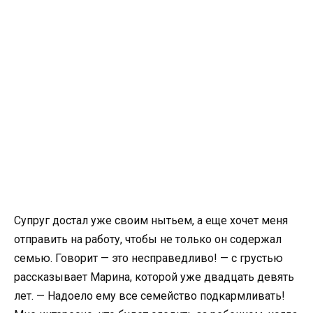
Супруг достал уже своим нытьем, а еще хочет меня
отправить на работу, чтобы не только он содержал
семью. Говорит — это несправедливо! — с грустью
рассказывает Марина, которой уже двадцать девять
лет. — Надоело ему все семейство подкармливать!