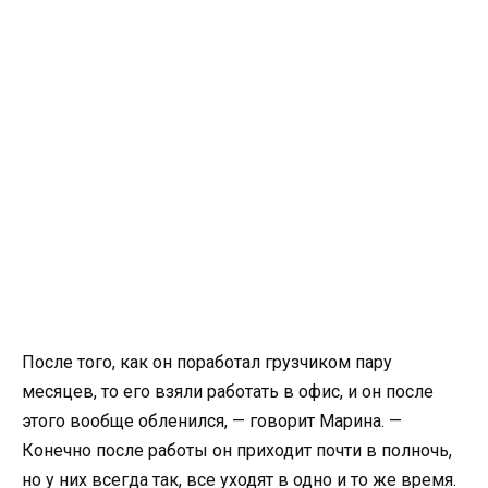
После того, как он поработал грузчиком пару
месяцев, то его взяли работать в офис, и он после
этого вообще обленился, — говорит Марина. —
Конечно после работы он приходит почти в полночь,
но у них всегда так, все уходят в одно и то же время.