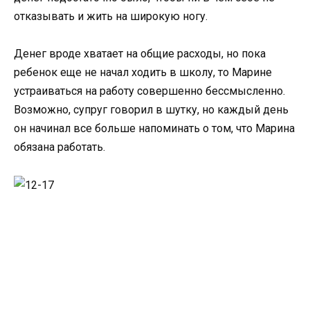
отказывать и жить на широкую ногу.
Денег вроде хватает на общие расходы, но пока
ребенок еще не начал ходить в школу, то Марине
устраиваться на работу совершенно бессмысленно.
Возможно, супруг говорил в шутку, но каждый день
он начинал все больше напоминать о том, что Марина
обязана работать.