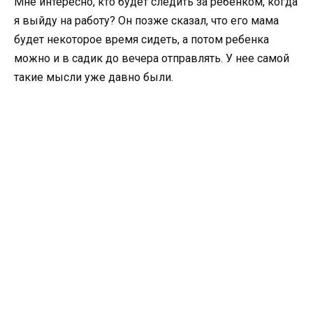
Мне интересно, кто будет следить за ребенком, когда
я выйду на работу? Он позже сказал, что его мама
будет некоторое время сидеть, а потом ребенка
можно и в садик до вечера отправлять. У нее самой
такие мысли уже давно были.