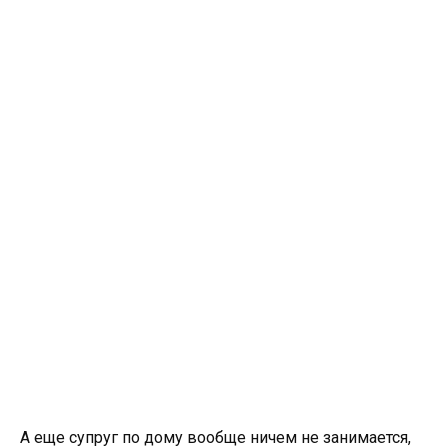
А еще супруг по дому вообще ничем не занимается,