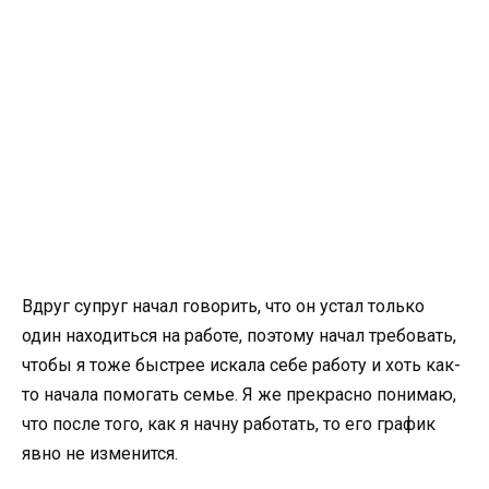
Вдруг супруг начал говорить, что он устал только
один находиться на работе, поэтому начал требовать,
чтобы я тоже быстрее искала себе работу и хоть как-
то начала помогать семье. Я же прекрасно понимаю,
что после того, как я начну работать, то его график
явно не изменится.