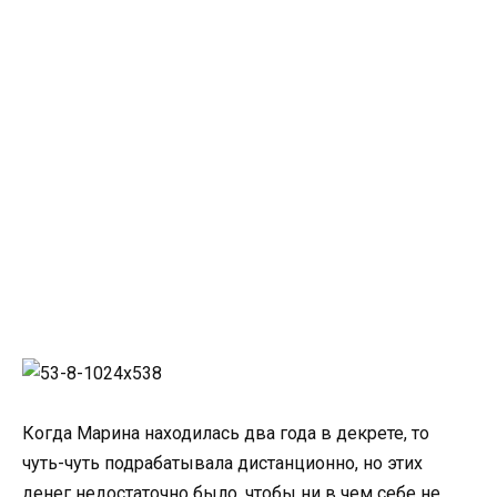
Когда Марина находилась два года в декрете, то
чуть-чуть подрабатывала дистанционно, но этих
денег недостаточно было, чтобы ни в чем себе не