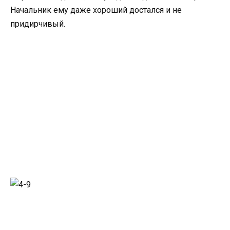
Начальник ему даже хороший достался и не
придирчивый.