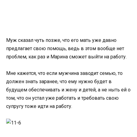
Муж сказал чуть позже, что его мать уже давно
предлагает свою помощь, ведь в этом вообще нет
проблем, как раз и Марина сможет выйти на работу.
Мне кажется, что если мужчина заводит семью, то
должен знать заранее, что ему нужно будет в
будущем обеспечивать и жену и детей, а не ныть ей о
том, что он устал уже работать и требовать свою
супругу тоже идти на работу.