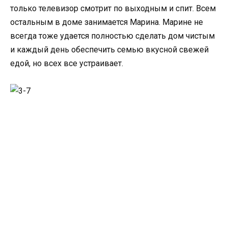
только телевизор смотрит по выходным и спит. Всем
остальным в доме занимается Марина. Марине не
всегда тоже удается полностью сделать дом чистым
и каждый день обеспечить семью вкусной свежей
едой, но всех все устраивает.