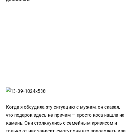
Когда я обсудила эту ситуацию с мужем, он сказал,
что подарок здесь не причем — просто коса нашла на
камень. Они столкнулись с семейным кризисом и
только от них зависит, смогут они его преодолеть или