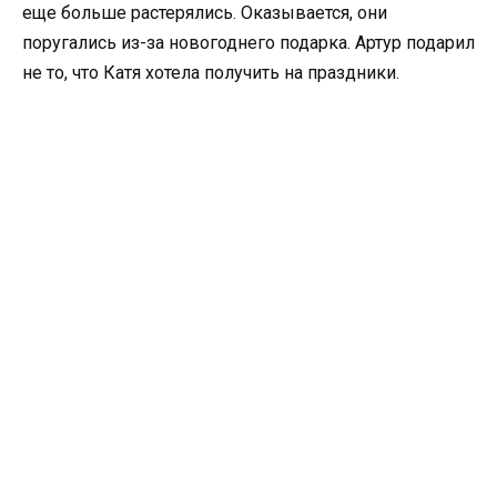
еще больше растерялись. Оказывается, они
поругались из-за новогоднего подарка. Артур подарил
не то, что Катя хотела получить на праздники.