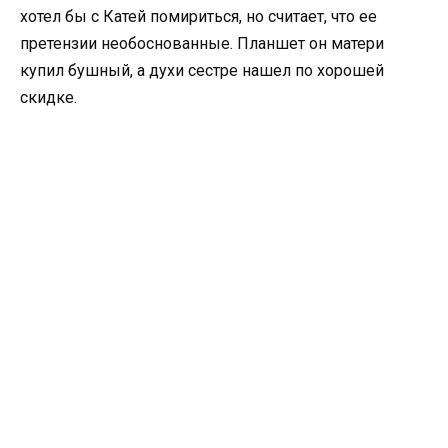
хотел бы с Катей помириться, но считает, что ее
претензии необоснованные. Планшет он матери
купил бушный, а духи сестре нашел по хорошей
скидке.