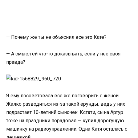
— Почему же ты не объяснил все это Кате?
— А смысл ей что-то доказывать, если у нее своя
правда?
Я ему посоветовала все же поговорить с женой.
Жалко разводиться из-за такой ерунды, ведь у них
подрастает 10-летний сыночек. Кстати, сына Артур
тоже на праздники порадовал — купил дорогущую
машинку на радиоуправлении. Одна Катя осталась с
дешевкой.