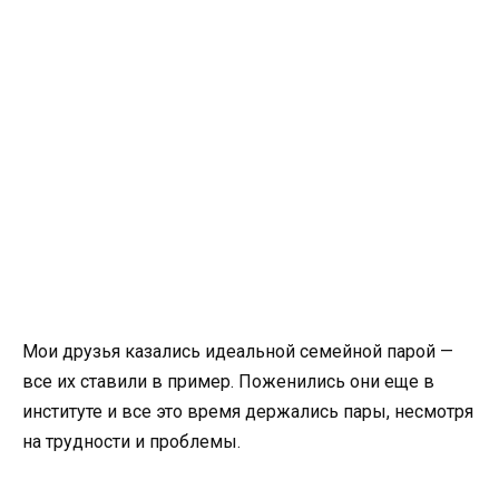
Мои друзья казались идеальной семейной парой —
все их ставили в пример. Поженились они еще в
институте и все это время держались пары, несмотря
на трудности и проблемы.