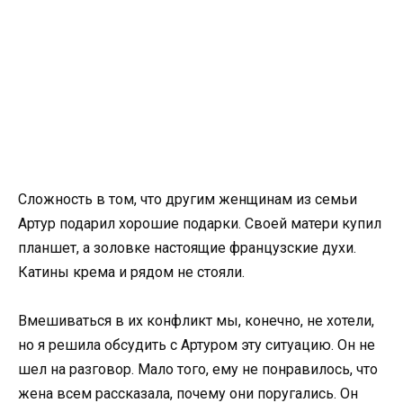
Сложность в том, что другим женщинам из семьи
Артур подарил хорошие подарки. Своей матери купил
планшет, а золовке настоящие французские духи.
Катины крема и рядом не стояли.
Вмешиваться в их конфликт мы, конечно, не хотели,
но я решила обсудить с Артуром эту ситуацию. Он не
шел на разговор. Мало того, ему не понравилось, что
жена всем рассказала, почему они поругались. Он