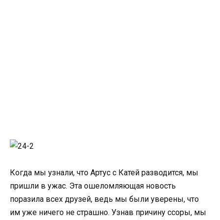
Когда мы узнали, что Артус с Катей разводится, мы
пришли в ужас. Эта ошеломляющая новость
поразила всех друзей, ведь мы были уверены, что
им уже ничего не страшно. Узнав причину ссоры, мы