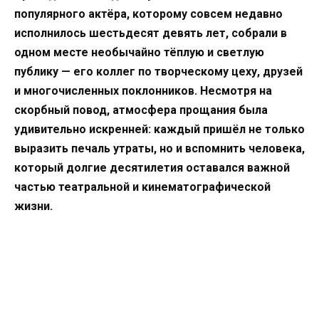
популярного актёра, которому совсем недавно
исполнилось шестьдесят девять лет, собрали в
одном месте необычайно тёплую и светлую
публику — его коллег по творческому цеху, друзей
и многочисленных поклонников. Несмотря на
скорбный повод, атмосфера прощания была
удивительно искренней: каждый пришёл не только
выразить печаль утраты, но и вспомнить человека,
который долгие десятилетия оставался важной
частью театральной и кинематографической
жизни.