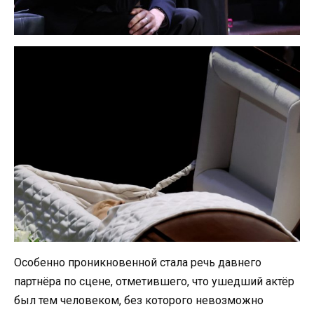
Особенно проникновенной стала речь давнего
партнёра по сцене, отметившего, что ушедший актёр
был тем человеком, без которого невозможно