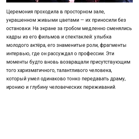
Церемония проходила в просторном зале,
украшенном живыми цветами — их приносили без
остановки. На экране за гробом медленно сменялись
кадры из его фильмов и спектаклей: улыбка
молодого актёра, его знаменитые роли, фрагменты
интервью, где он рассуждал о профессии. Эти
моменты будто вновь возвращали присутствующим
того харизматичного, талантливого человека,
который умел одинаково тонко передавать драму,
иронию и глубину человеческих переживаний.