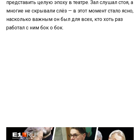
представить целую эпоху в театре. Зал слушал стоя, а
многие не скрывали слёз — в этот момент стало ясно,
насколько важным он был для всех, кто хоть раз
работал с ним бок о бок.