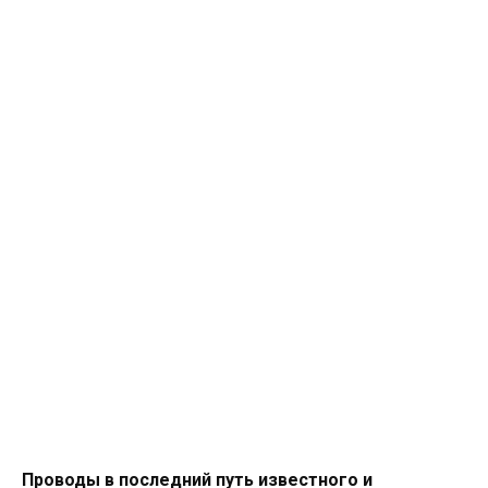
Проводы в последний путь известного и