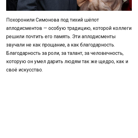
Похоронили Симонова под тихий шёпот
аплодисментов — особую традицию, которой коллеги
решили почтить его память. Эти аплодисменты
звучали не как прощание, а как благодарность.
Благодарность за роли, за талант, за человечность,
которую он умел дарить людям так же щедро, как и
своё искусство.