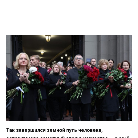
Так завершился земной путь человека,