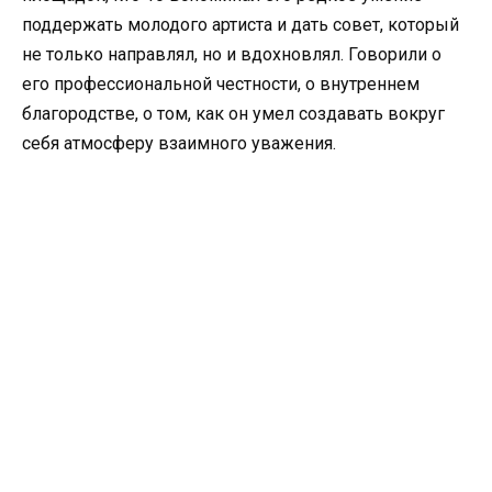
поддержать молодого артиста и дать совет, который
не только направлял, но и вдохновлял. Говорили о
его профессиональной честности, о внутреннем
благородстве, о том, как он умел создавать вокруг
себя атмосферу взаимного уважения.