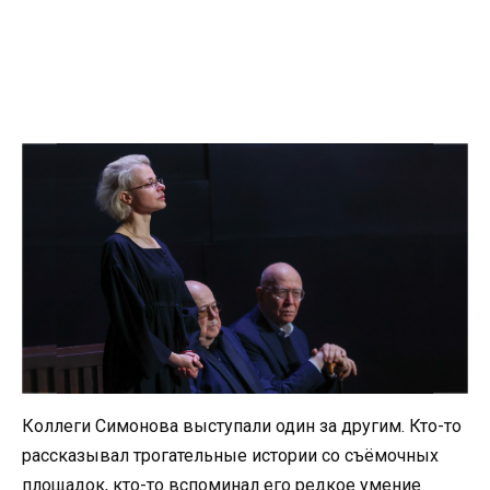
Коллеги Симонова выступали один за другим. Кто-то
рассказывал трогательные истории со съёмочных
площадок, кто-то вспоминал его редкое умение