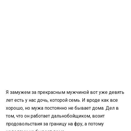
Я замужем за прекрасным мужчиной вот уже девять
лет есть у нас дочь, которой семь. И вроде как все
хорошо, но мужа постоянно не бывает дома. Дел в
том, что он работает дальнобойщиком, возит
продовольствия за границу на фру, а потому