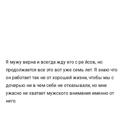
Я мужу верна и всегда жду его с ре
йсов, но
продолжается все это вот уже семь лет. Я знаю что
он работает так не от хорошей жизни, чтобы мы с
дочерью ни в чем себе не отказывали, но мне
ужасно не хватает мужского внимания именно от
него.