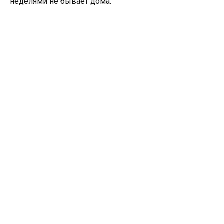
неделями не бывает дома.