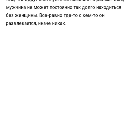
мужчина не может постоянно так долго находиться
без женщины. Все-равно где-то с кем-то он
развлекается, иначе никак.