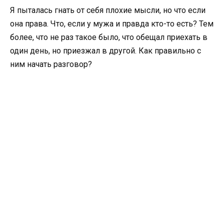
Я пыталась гнать от себя плохие мысли, но что если
она права. Что, если у мужа и правда кто-то есть? Тем
более, что не раз такое было, что обещал приехать в
один день, но приезжал в другой. Как правильно с
ним начать разговор?