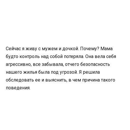
Сейчас я живу с мужем и дочкой. Почему? Мама
будто контроль над собой потеряла. Она вела себя
агрессивно, все забывала, отчего безопасность
нашего жилья была под угрозой. Я решила
обследовать ее и выяснить, в чем причина такого
поведения.