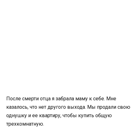
После смерти отца я забрала маму к себе. Мне
казалось, что нет другого выхода. Мы продали свою
однушку и ее квартиру, чтобы купить общую
трехкомнатную.