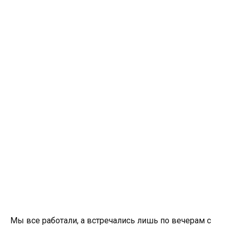
Мы все работали, а встречались лишь по вечерам с