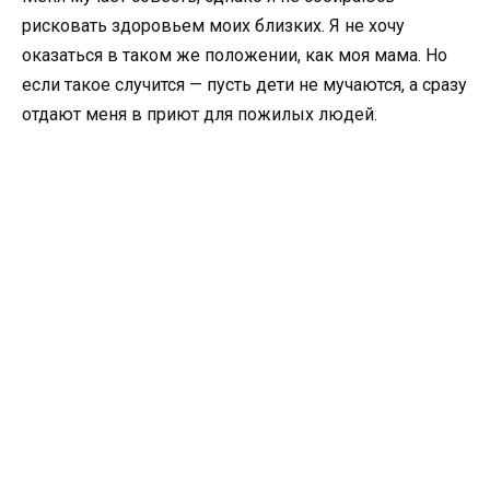
рисковать здоровьем моих близких. Я не хочу
оказаться в таком же положении, как моя мама. Но
если такое случится — пусть дети не мучаются, а сразу
отдают меня в приют для пожилых людей.