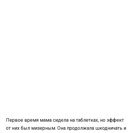
Первое время мама сидела на таблетках, но эффект
от них был мизерным. Она продолжала шкодничать и