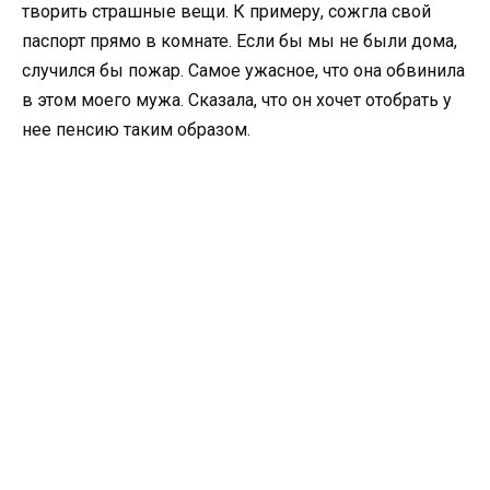
творить страшные вещи. К примеру, сожгла свой
паспорт прямо в комнате. Если бы мы не были дома,
случился бы пожар. Самое ужасное, что она обвинила
в этом моего мужа. Сказала, что он хочет отобрать у
нее пенсию таким образом.