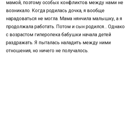
мамой, поэтому особых конфликтов между нами не
возникало. Когда родилась дочка, я вообще
нарадоваться не могла. Мама нянчила малышку, а я
продолжала работать. Потом и сын родился… Однако
с возрастом гиперопека бабушки начала детей
раздражать. Я пыталась наладить между ними
отношения, но ничего не получалось.