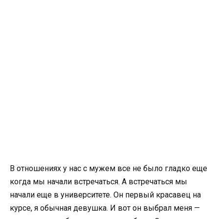
В отношениях у нас с мужем все не было гладко еще
когда мы начали встречаться. А встречаться мы
начали еще в университете. Он первый красавец на
курсе, я обычная девушка. И вот он выбрал меня —