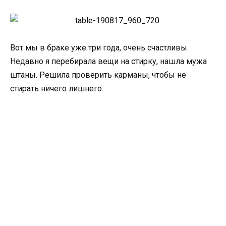
Вот мы в браке уже три года, очень счастливы.
Недавно я перебирала вещи на стирку, нашла мужа
штаны. Решила проверить карманы, чтобы не
стирать ничего лишнего.