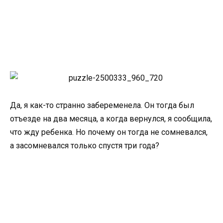
Да, я как-то странно забеременела. Он тогда был
отъезде на два месяца, а когда вернулся, я сообщила,
что жду ребенка. Но почему он тогда не сомневался,
а засомневался только спустя три года?