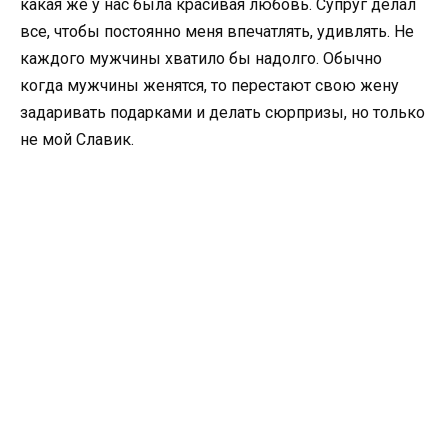
какая же у нас была красивая любовь. Супруг делал
все, чтобы постоянно меня впечатлять, удивлять. Не
каждого мужчины хватило бы надолго. Обычно
когда мужчины женятся, то перестают свою жену
задаривать подарками и делать сюрпризы, но только
не мой Славик.