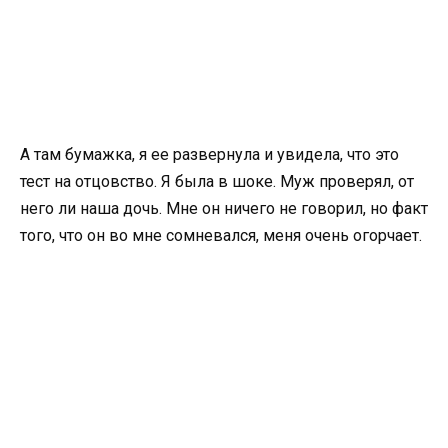
А там бумажка, я ее развернула и увидела, что это
тест на отцовство. Я была в шоке. Муж проверял, от
него ли наша дочь. Мне он ничего не говорил, но факт
того, что он во мне сомневался, меня очень огорчает.