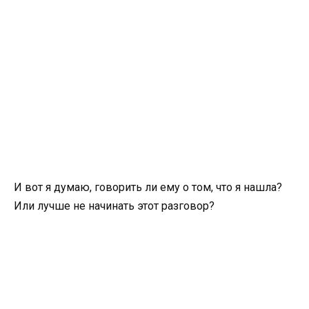
И вот я думаю, говорить ли ему о том, что я нашла?
Или лучше не начинать этот разговор?