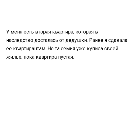
У меня есть вторая квартира, которая в
наследство досталась от дедушки. Ранее я сдавала
ее квартирантам. Но та семья уже купила своей
жильё, пока квартира пустая.