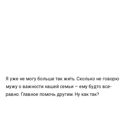
Я уже не могу больше так жить. Сколько не говорю
мужу о важности нашей семьи — ему будто все-
равно. Главное помочь другим. Ну как так?