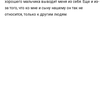
хорошего мальчика выводит меня из себя. Е
ще и из-
за того, что ко мне и сыну нашему он так не
относится, только к другим людям.