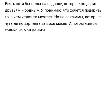
Взять хотя бы цены на подарки, которые он дарит
друзьям и родным. Я понимаю, что хочется подарить
то, о чем человек мечтает. Но не за суммы, которые
чуть ли не зарплата за весь месяц. А потом живем
только на мои деньги.