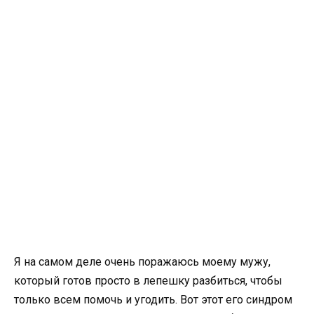
Я на самом деле очень поражаюсь моему мужу,
который готов просто в лепешку разбиться, чтобы
только всем помочь и угодить. Вот этот его синдром