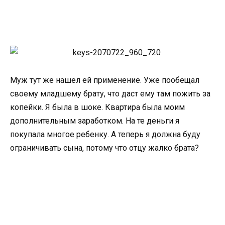
Муж тут же нашел ей применение. Уже пообещал
своему младшему брату, что даст ему там пожить за
копейки. Я была в шоке. Квартира была моим
дополнительным заработком. На те деньги я
покупала многое ребенку. А теперь я должна буду
ограничивать сына, потому что отцу жалко брата?