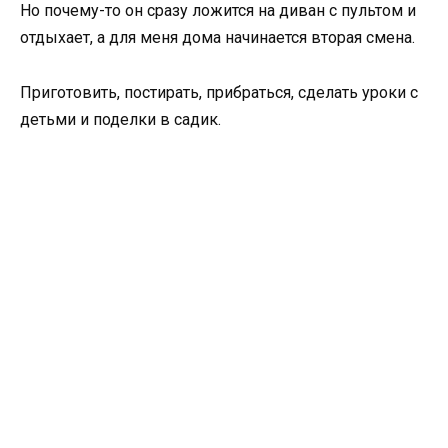
Но почему-то он сразу ложится на диван с пультом и
отдыхает, а для меня дома начинается вторая смена.
Приготовить, постирать, прибраться, сделать уроки с
детьми и поделки в садик.