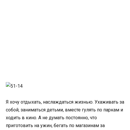
Я хочу отдыхать, наслаждаться жизнью. Ухаживать за
собой, заниматься детьми, вместе гулять по паркам и
ходить в кино. А не думать постоянно, что
приготовить на ужин, бегать по магазинам за