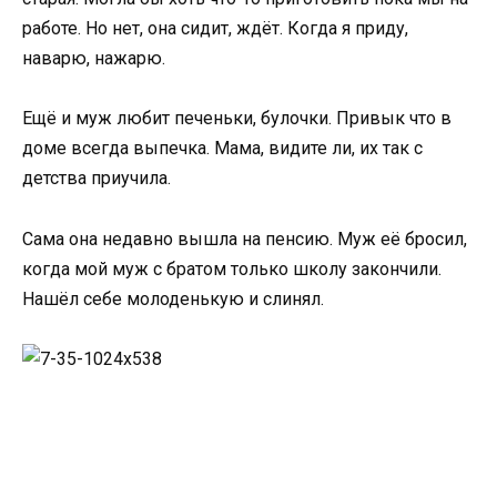
работе. Но нет, она сидит, ждёт. Когда я приду,
наварю, нажарю.
Ещё и муж любит печеньки, булочки. Привык что в
доме всегда выпечка. Мама, видите ли, их так с
детства приучила.
Сама она недавно вышла на пенсию. Муж её бросил,
когда мой муж с братом только школу закончили.
Нашёл себе молоденькую и слинял.