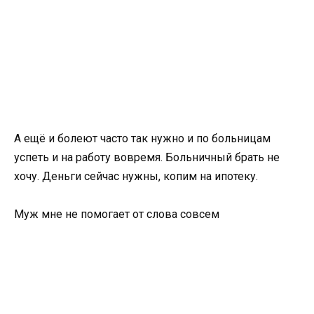
А ещё и болеют часто так нужно и по больницам
успеть и на работу вовремя. Больничный брать не
хочу. Деньги сейчас нужны, копим на ипотеку.
Муж мне не помогает от слова совсем