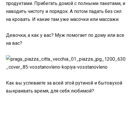
продуктами. Прибегать домой с полными пакетами, и
наводить чистоту и порядок. А потом падать без сил
на кровать. И какие там уже масочки или массажи.
Девочки, а как у вас? Муж помогает по дому или все
на вас?
Как вы успеваете за всей этой рутиной и бытовухой
выкраивать время, для себя любимой?