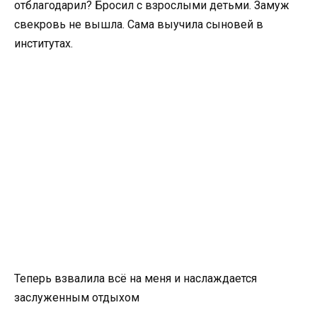
отблагодарил? Бросил с взрослыми детьми. Замуж
свекровь не вышла. Сама выучила сыновей в
институтах.
Теперь взвалила всё на меня и наслаждается
заслуженным отдыхом