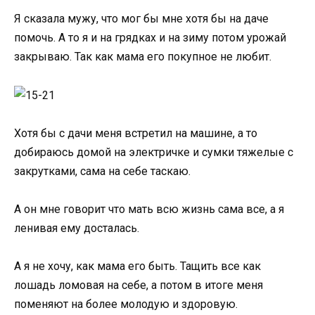
Я сказала мужу, что мог бы мне хотя бы на даче
помочь. А то я и на грядках и на зиму потом урожай
закрываю. Так как мама его покупное не любит.
Хотя бы с дачи меня встретил на машине, а то
добираюсь домой на электричке и сумки тяжелые с
закрутками, сама на себе таскаю.
А он мне говорит что мать всю жизнь сама все, а я
ленивая ему досталась.
А я не хочу, как мама его быть. Тащить все как
лошадь ломовая на себе, а потом в итоге меня
поменяют на более молодую и здоровую.