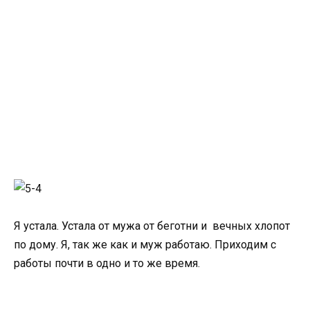
Я устала. Устала от мужа от беготни и вечных хлопот
по дому. Я, так же как и муж работаю. Приходим с
работы почти в одно и то же время.