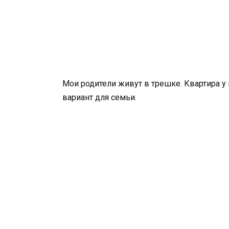
Мои родители живут в трешке. Квартира у
вариант для семьи.