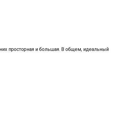
 них просторная и большая. В общем, идеальный