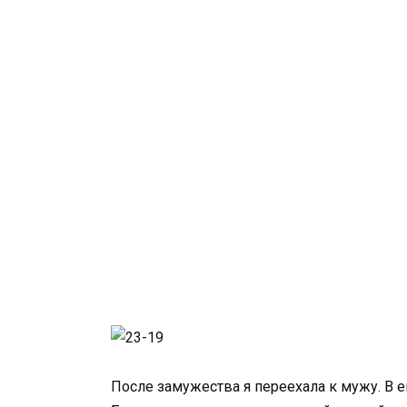
После замужества я переехала к мужу. В 