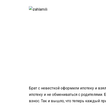
Брат с невесткой оформили ипотеку и взя
ипотеку и не обмениваться с родителями. Б
взнос. Так и вышло, что теперь каждый при