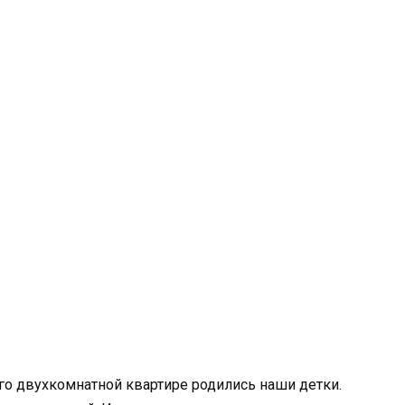
его двухкомнатной квартире родились наши детки.