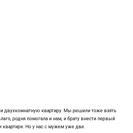
ли двухкомнатную квартиру. Мы решили тоже взять
лаго, родня помогала и нам, и брату внести первый
 квартире. Но у нас с мужем уже две.